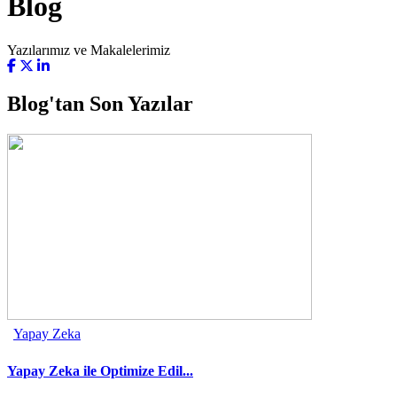
Blog
Yazılarımız ve Makalelerimiz
Blog'tan Son Yazılar
Yapay Zeka
Yapay Zeka ile Optimize Edil...